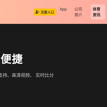
App
公司
体育
注册入口
简介
资讯
更便捷
支持、高清视频、 实时比分