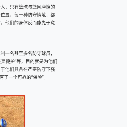
一人，只有篮球与篮网摩擦的
个位置，每一种防守情境，都
时，他们的身体反而能先于意
牵制一名甚至多名防守球员，
交叉掩护”等，目的就是为他们
在于他们具备在严密防守下强
有了一个可靠的“保险”。