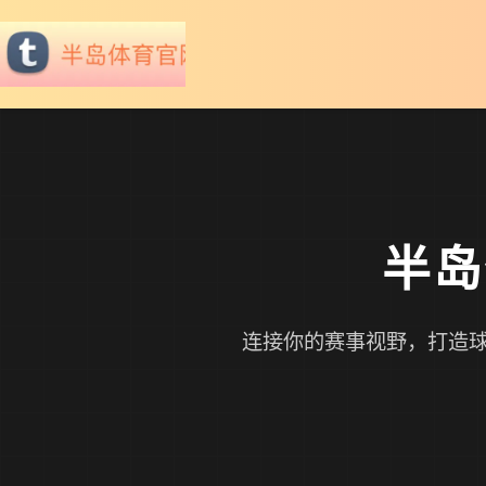
半岛
连接你的赛事视野，打造