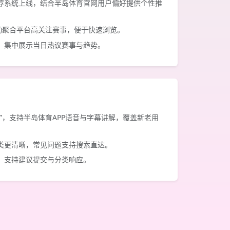
荐系统上线，结合半岛体育官网用户偏好提供个性推
自动聚合平台高关注赛事，便于快速浏览。
，集中展示当日热议赛事与趋势。
”，支持半岛体育APP语音与字幕讲解，覆盖新老用
类更清晰，常见问题支持搜索直达。
，支持建议提交与分类响应。