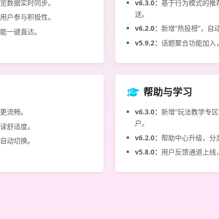
览数据实时同步。
v6.3.0：
基于行为模式的推
送。
用户参与积极性。
v6.2.0：
新增“热投榜”，
能一键直达。
v5.9.2：
话题聚合功能加入
帮助与学习
更流畅。
v6.3.0：
新增“玩法教学专区
户。
读舒适度。
v6.2.0：
帮助中心升级，分
自动切换。
v5.8.0：
用户反馈通道上线