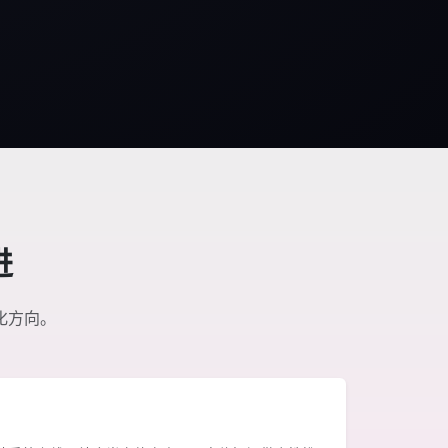
进
化方向。