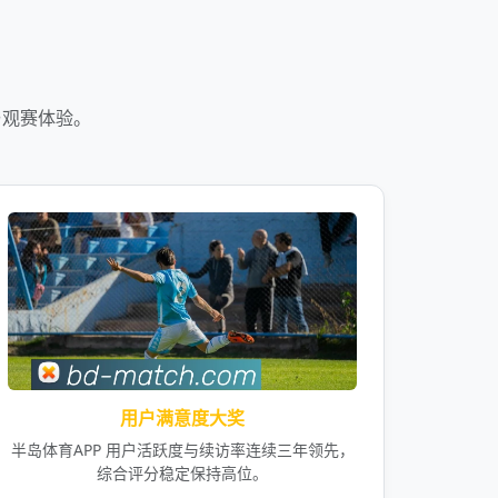
与观赛体验。
用户满意度大奖
半岛体育APP 用户活跃度与续访率连续三年领先，
综合评分稳定保持高位。