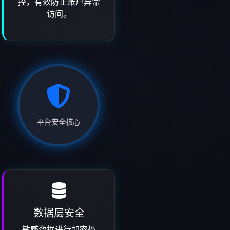
控，有效防止账户异常
访问。
平台安全核心
数据层安全
敏感数据进行加密处