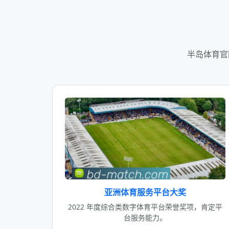
半岛体育官
亚洲体育服务平台大奖
2022 年度综合类数字体育平台荣誉奖项，肯定平
台服务能力。