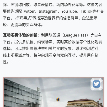
锦、关键球回放、球星表情包、场内场外花絮等。这些内容
要优先适配Twitter、Instagram、YouTube、TikTok等社交
平台，以“病毒式”传播穿透世界杯的信息屏障，触达更年
轻、更流动的受众群体。
互动观赛体验的创新
：利用联盟通（League Pass）等自有
平台，提供多机位、纯现场声、实时高阶数据等个性化观赛
选择。可以推出与总决赛相关的实时投票、球迷预测游戏、
线上观赛派对等，将单向观看变为双向互动，提升用户粘
性。