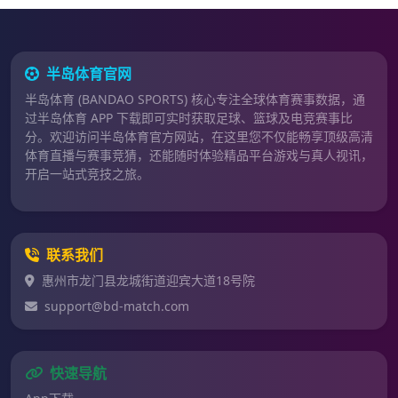
半岛体育官网
半岛体育 (BANDAO SPORTS) 核心专注全球体育赛事数据，通
过半岛体育 APP 下载即可实时获取足球、篮球及电竞赛事比
分。欢迎访问半岛体育官方网站，在这里您不仅能畅享顶级高清
体育直播与赛事竞猜，还能随时体验精品平台游戏与真人视讯，
开启一站式竞技之旅。
联系我们
惠州市龙门县龙城街道迎宾大道18号院
support@bd-match.com
快速导航