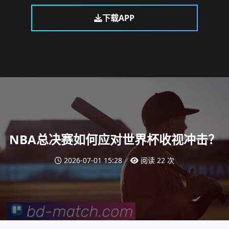
下载APP
NBA总决赛如何应对世界杯收视冲击？
2026-07-01 15:28
阅读 22 次