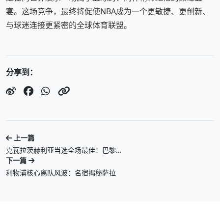
宴。这场竞争，最终将促使NBA成为一个更敏捷、更创新、
与球迷连接更紧密的全球体育联盟。
分享到：
上一篇
克瓦拉茨赫利亚当选全场最佳！巴黎…
下一篇
利物浦核心离队风波：名宿揭秘萨拉