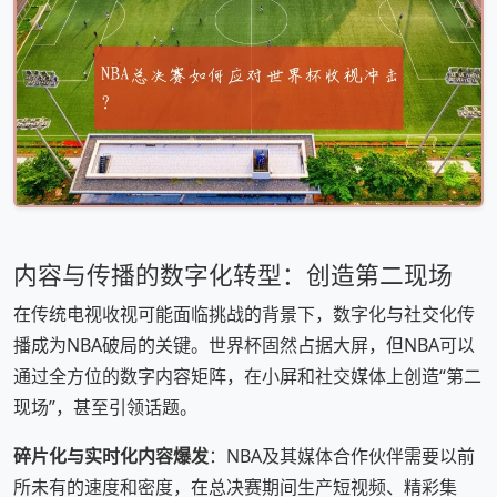
内容与传播的数字化转型：创造第二现场
在传统电视收视可能面临挑战的背景下，数字化与社交化传
播成为NBA破局的关键。世界杯固然占据大屏，但NBA可以
通过全方位的数字内容矩阵，在小屏和社交媒体上创造“第二
现场”，甚至引领话题。
碎片化与实时化内容爆发
：NBA及其媒体合作伙伴需要以前
所未有的速度和密度，在总决赛期间生产短视频、精彩集