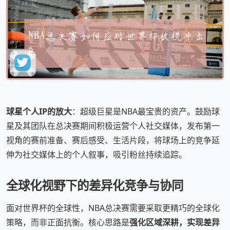
球星个人IP的放大
：超级巨星是NBA最宝贵的资产。鼓励球
星及其团队在总决赛期间积极运营个人社交媒体，发布第一
视角的赛前准备、赛后感受、生活片段，将球场上的竞争延
伸为社交媒体上的个人叙事，吸引粉丝持续追踪。
全球化视野下的差异化竞争与协同
面对世界杯的全球性，NBA总决赛需要采取更精巧的全球化
策略，而非正面抗衡。核心思路是
强化区域深耕，实现差异