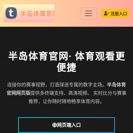
注册入口
半岛体育官网
· 体育观看更
便捷
连接你的赛事视野，打造球迷专属的数字主场。
半岛体育
官网网页版
提供多终端支持、高清视频、 实时比分与赛事
推荐，让你随时随地畅享体育内容。
网页端入口