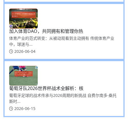
加入体育DAO，共同拥有和管理你热
体育产业的范式转变：从被动观看到主动拥有 传统体育产业
中，球迷与...
2026-06-04
葡萄牙队2026世界杯战术全解析：核
葡萄牙足球的战术传承与2026周期的新挑战 自费尔南多·桑托
斯时...
2026-06-15