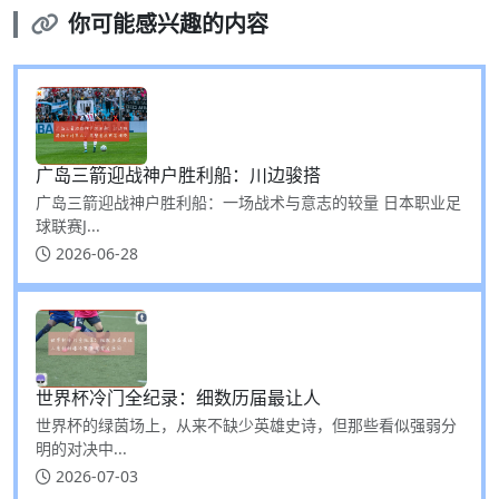
你可能感兴趣的内容
广岛三箭迎战神户胜利船：川边骏搭
广岛三箭迎战神户胜利船：一场战术与意志的较量 日本职业足
球联赛J...
2026-06-28
世界杯冷门全纪录：细数历届最让人
世界杯的绿茵场上，从来不缺少英雄史诗，但那些看似强弱分
明的对决中...
2026-07-03