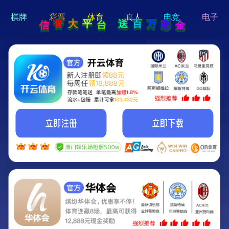
hi 💗
Hey Guys!
我们即将上线啦...